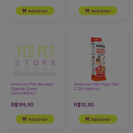
Adicionar
Adicionar
American Pets Bandeja
American Pets Pega Pelo
Gigante Queen
C/20 Adesivos
Cipria/Bianco
R$199,90
R$10,90
Adicionar
Adicionar