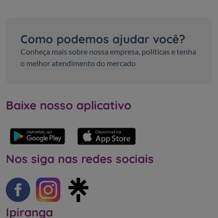
Como podemos ajudar você?
Conheça mais sobre nossa empresa, políticas e tenha
o melhor atendimento do mercado
Baixe nosso aplicativo
Nos siga nas redes sociais
Ipiranga