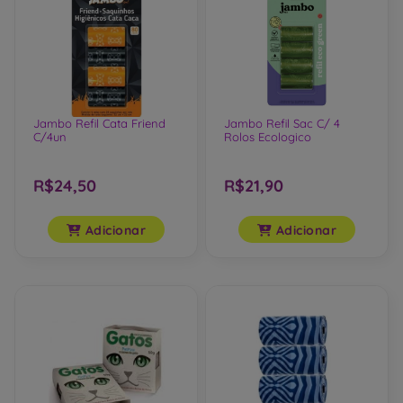
Jambo Refil Cata Friend
Jambo Refil Sac C/ 4
C/4un
Rolos Ecologico
R$24,50
R$21,90
Adicionar
Adicionar