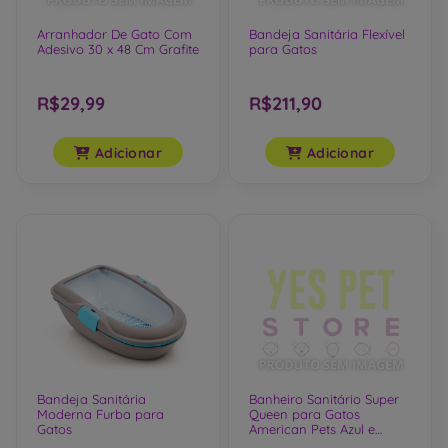
Arranhador De Gato Com
Bandeja Sanitária Flexível
Adesivo 30 x 48 Cm Grafite
para Gatos
R$29,99
R$211,90
Adicionar
Adicionar
Bandeja Sanitária
Banheiro Sanitário Super
Moderna Furba para
Queen para Gatos
Gatos
American Pets Azul e
Branco