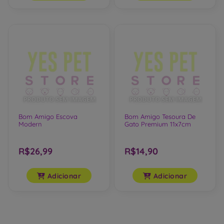
Bom Amigo Escova
Bom Amigo Tesoura De
Modern
Gato Premium 11x7cm
R$26,99
R$14,90
Adicionar
Adicionar