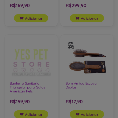
R$169,90
R$299,90
Adicionar
Adicionar
Banheiro Sanitário
Bom Amigo Escova
Triangular para Gatos
Duplas
American Pets
R$159,90
R$17,90
Adicionar
Adicionar