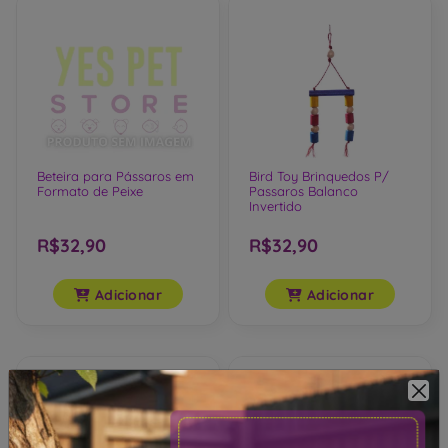
Beteira para Pássaros em
Bird Toy Brinquedos P/
Formato de Peixe
Passaros Balanco
Invertido
R$32,90
R$32,90
Adicionar
Adicionar