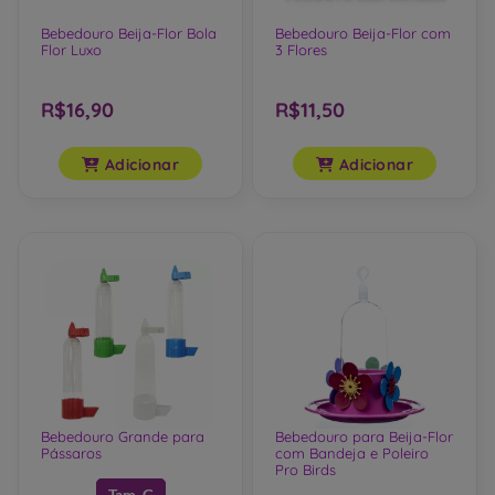
Bebedouro Beija-Flor Bola
Bebedouro Beija-Flor com
Flor Luxo
3 Flores
R$16,90
R$11,50
Adicionar
Adicionar
Bebedouro Grande para
Bebedouro para Beija-Flor
Pássaros
com Bandeja e Poleiro
Pro Birds