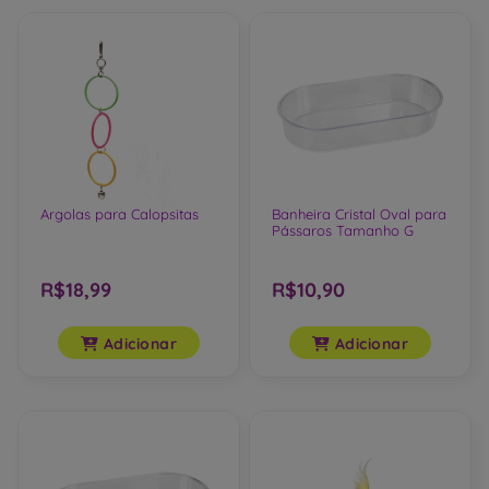
Argolas para Calopsitas
Banheira Cristal Oval para
Pássaros Tamanho G
R$18,99
R$10,90
Adicionar
Adicionar