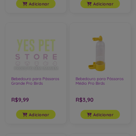
Adicionar
Adicionar
Bebedouro para Pássaros
Bebedouro para Pássaros
Grande Pro Birds
Médio Pro Birds
R$9,99
R$3,90
Adicionar
Adicionar