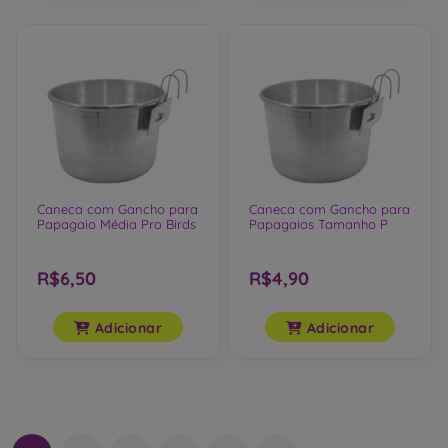
Caneca com Gancho para
Caneca com Gancho para
Papagaio Média Pro Birds
Papagaios Tamanho P
R$6,50
R$4,90
Adicionar
Adicionar