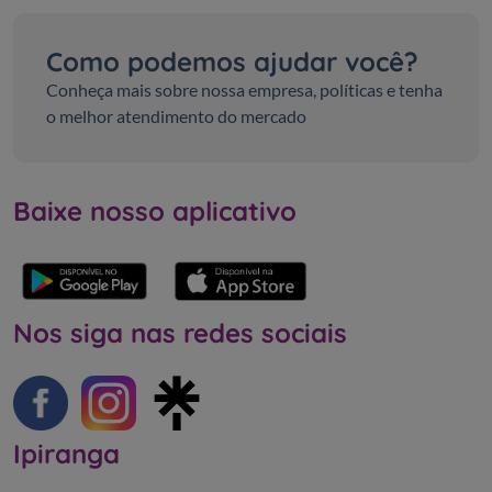
Como podemos ajudar você?
Conheça mais sobre nossa empresa, políticas e tenha
o melhor atendimento do mercado
Baixe nosso aplicativo
Nos siga nas redes sociais
Ipiranga