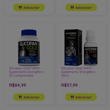
Adicionar
Adicionar
Glicopan Gold Vetnil -
Glicopan Gold Vetnil -
Suplemento Energético -
Suplemento Energético
30 Comprimidos
30ml
R$84,99
R$57,99
Adicionar
Adicionar