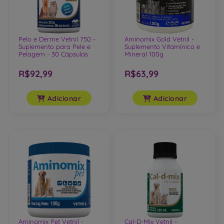
Pelo e Derme Vetnil 750 -
Aminomix Gold Vetnil -
Suplemento para Pele e
Suplemento Vitamínico e
Pelagem - 30 Cápsulas
Mineral 100g
R$92,99
R$63,99
Adicionar
Adicionar