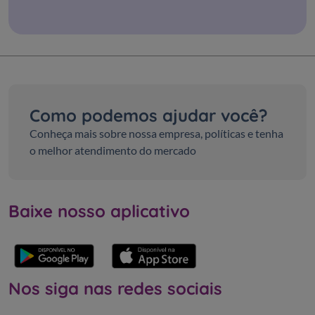
Como podemos ajudar você?
Conheça mais sobre nossa empresa, políticas e tenha
o melhor atendimento do mercado
Baixe nosso aplicativo
Nos siga nas redes sociais