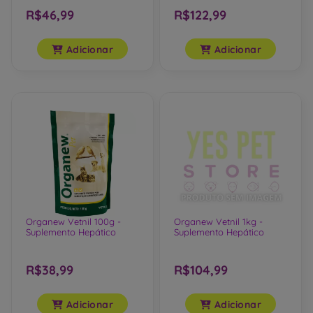
R$46,99
R$122,99
Adicionar
Adicionar
Organew Vetnil 100g -
Organew Vetnil 1kg -
Suplemento Hepático
Suplemento Hepático
R$38,99
R$104,99