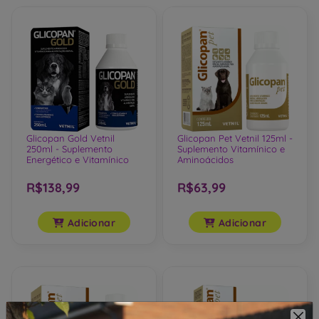
Glicopan Gold Vetnil
Glicopan Pet Vetnil 125ml -
250ml - Suplemento
Suplemento Vitamínico e
Energético e Vitamínico
Aminoácidos
R$138,99
R$63,99
Adicionar
Adicionar