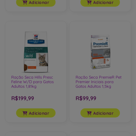
Adicionar
Adicionar
Ração Seca Hills Presc
Ração Seca PremieR Pet
Feline W/D para Gatos
Premier Iniciais para
Adultos 1,81kg
Gatos Adultos 1,5kg
R$199,99
R$99,99
Adicionar
Adicionar