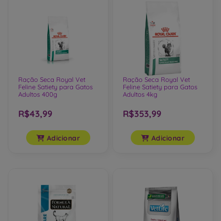
Ração Seca Royal Vet
Ração Seca Royal Vet
Feline Satiety para Gatos
Feline Satiety para Gatos
Adultos 400g
Adultos 4kg
R$43,99
R$353,99
Adicionar
Adicionar