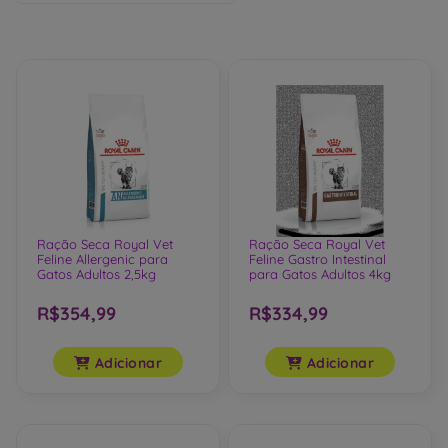
Ração Seca Royal Vet
Ração Seca Royal Vet
Feline Allergenic para
Feline Gastro Intestinal
Gatos Adultos 2,5kg
para Gatos Adultos 4kg
R$354,99
R$334,99
Adicionar
Adicionar