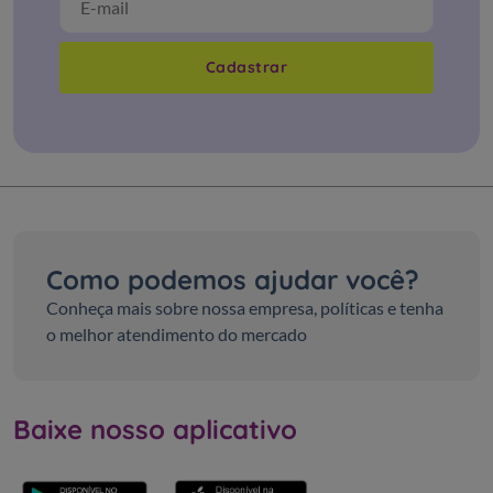
Cadastrar
Como podemos ajudar você?
Conheça mais sobre nossa empresa, políticas e tenha
o melhor atendimento do mercado
Baixe nosso aplicativo