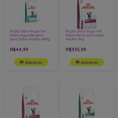
Ração Seca Royal Vet
Ração Seca Royal Vet
Feline Hypoallergenic
Feline Renal para Gatos
para Gatos Adultos 400g
Adultos 4kg
R$44,99
R$335,99
Adicionar
Adicionar