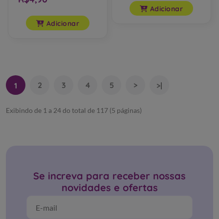
R$4,90
Adicionar
Adicionar
2
3
4
5
>
1
>|
Exibindo de 1 a 24 do total de 117 (5 páginas)
Se increva para receber nossas
novidades e ofertas