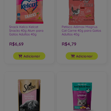
Snack Kelco Kelcat
Petisco Adimax Magnus
Snacks 40g Atum para
Cat Carne 40g para Gatos
Gatos Adultos 40g
Adultos 40g
R$6,69
R$4,79
Adicionar
Adicionar