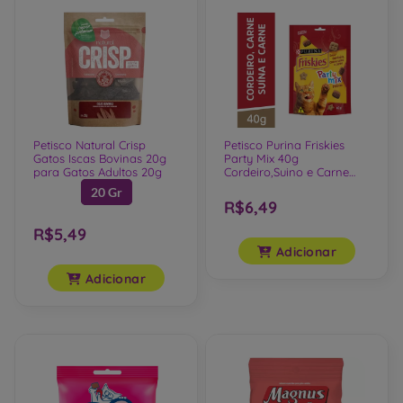
Petisco Natural Crisp
Petisco Purina Friskies
Gatos Iscas Bovinas 20g
Party Mix 40g
para Gatos Adultos 20g
Cordeiro,Suino e Carne
para Cães Adultos 40g
20 Gr
R$6,49
R$5,49
Adicionar
Adicionar