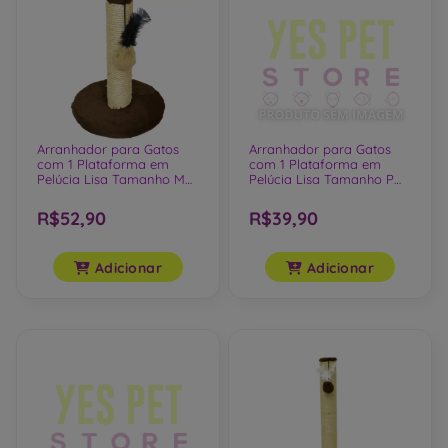
Arranhador para Gatos
Arranhador para Gatos
com 1 Plataforma em
com 1 Plataforma em
Pelúcia Lisa Tamanho M
Pelúcia Lisa Tamanho P
Marrom
Vermelho
R$52,90
R$39,90
Adicionar
Adicionar