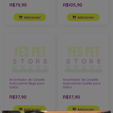
Gatos
R$79,90
R$105,90
Adicionar
Adicionar
Arranhador de Carpete
Arranhador de Carpete
Autocolante Bege para
Autocolante Grafite para
Gatos
Gatos
R$37,90
R$37,90