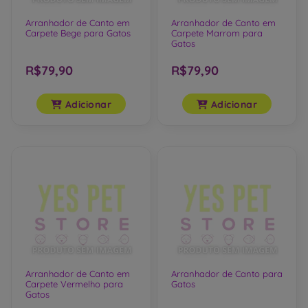
Arranhador de Canto em
Arranhador de Canto em
Carpete Bege para Gatos
Carpete Marrom para
Gatos
R$79,90
R$79,90
Adicionar
Adicionar
Arranhador de Canto em
Arranhador de Canto para
Carpete Vermelho para
Gatos