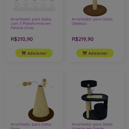
Arranhador para Gatos
Arranhador para Gatos
com 3 Plataformas em
Obelisco
Pelúcia Cinza
R$210,90
R$219,90
Adicionar
Adicionar