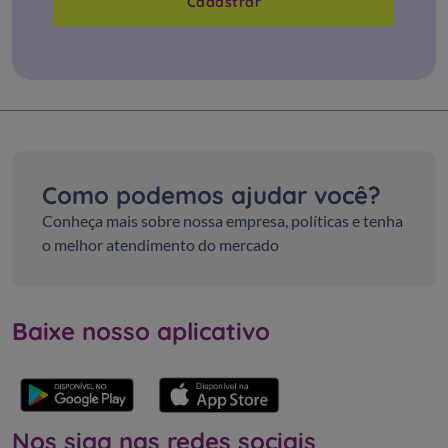
Cadastrar
Como podemos ajudar você?
Conheça mais sobre nossa empresa, políticas e tenha
o melhor atendimento do mercado
Baixe nosso aplicativo