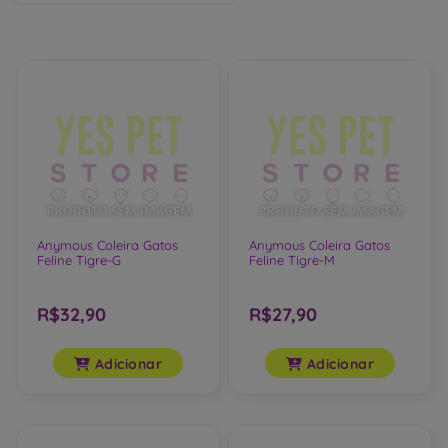
Ordenar por:
Relevância
Anymous Coleira Gatos
Anymous Coleira Gatos
Feline Tigre-G
Feline Tigre-M
R$32,90
R$27,90
Adicionar
Adicionar