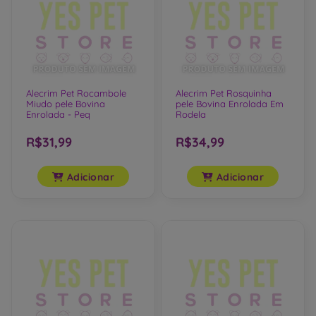
Alecrim Pet Rocambole
Alecrim Pet Rosquinha
Miudo pele Bovina
pele Bovina Enrolada Em
Enrolada - Peq
Rodela
R$31,99
R$34,99
Adicionar
Adicionar