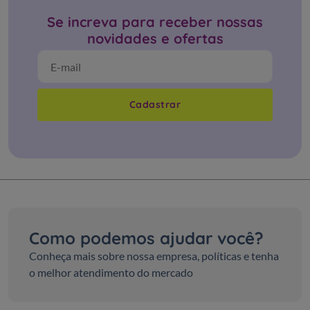
Se increva para receber nossas
novidades e ofertas
Cadastrar
Como podemos ajudar você?
Conheça mais sobre nossa empresa, políticas e tenha
o melhor atendimento do mercado