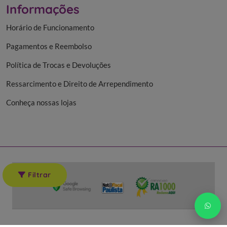
Informações
Horário de Funcionamento
Pagamentos e Reembolso
Política de Trocas e Devoluções
Ressarcimento e Direito de Arrependimento
Conheça nossas lojas
Filtrar