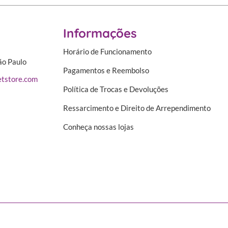
Informações
Horário de Funcionamento
ão Paulo
Pagamentos e Reembolso
tstore.com
Política de Trocas e Devoluções
Ressarcimento e Direito de Arrependimento
Conheça nossas lojas