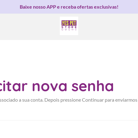
Baixe nosso APP e receba ofertas exclusivas!
citar nova senha
ssociado a sua conta. Depois pressione Continuar para enviarmos