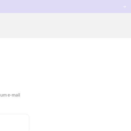
 um e-mail