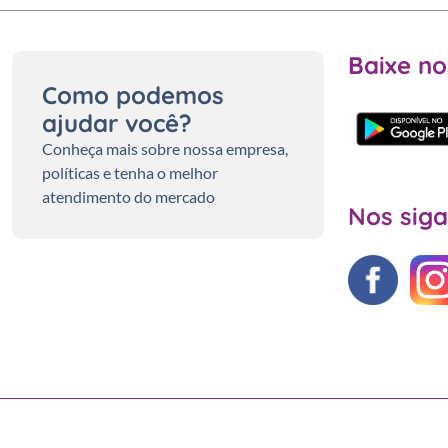
Baixe no
Como podemos
ajudar você?
Conheça mais sobre nossa empresa,
políticas e tenha o melhor
atendimento do mercado
Nos siga