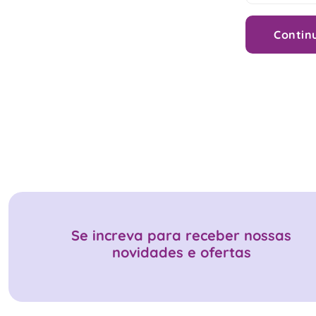
Contin
Se increva para receber nossas
novidades e ofertas