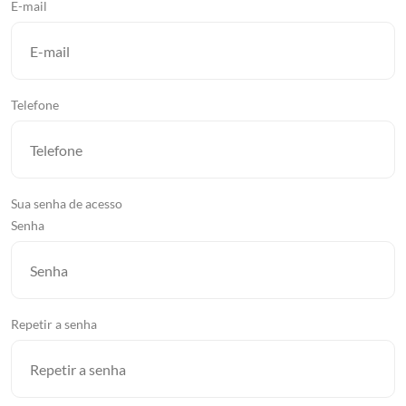
E-mail
Telefone
Sua senha de acesso
Senha
Repetir a senha