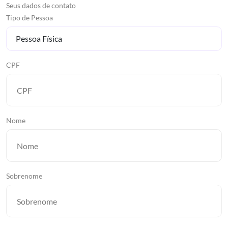
Seus dados de contato
Tipo de Pessoa
CPF
Nome
Sobrenome