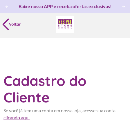
Baixe nosso APP e receba ofertas exclusivas!
Cadastro do
Cliente
Se você já tem uma conta em nossa loja, acesse sua conta
clicando aqui
.