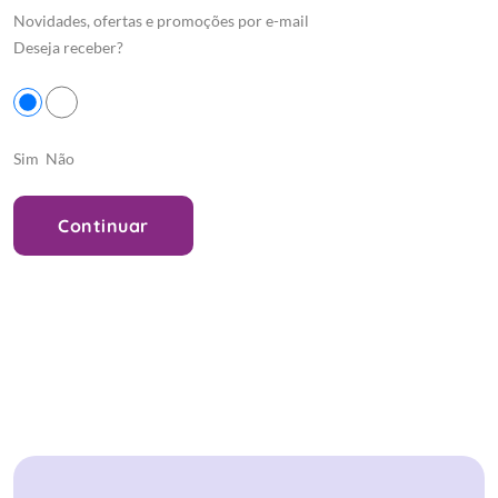
Novidades, ofertas e promoções por e-mail
Deseja receber?
Sim
Não
Continuar