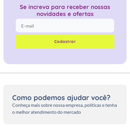
Se increva para receber nossas
novidades e ofertas
Cadastrar
Como podemos ajudar você?
Conheça mais sobre nossa empresa, políticas e tenha
o melhor atendimento do mercado