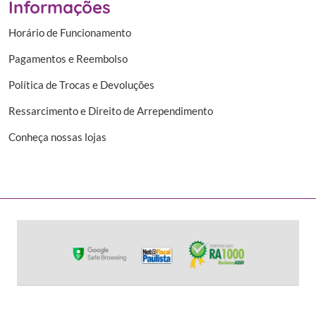
Informações
Horário de Funcionamento
Pagamentos e Reembolso
Política de Trocas e Devoluções
Ressarcimento e Direito de Arrependimento
Conheça nossas lojas