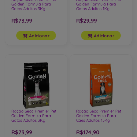
Ração Seca Premier Pet
Ração Seca Premier Pet
Golden Formula Para
Golden Formula Para
Gatos Adultos 3Kg
Gatos Adultos 1Kg
R$73,99
R$29,99
Adicionar
Adicionar
Ração Seca Premier Pet
Ração Seca Premier Pet
Golden Formula Para
Golden Formula Para
Gatos Adultos 3Kg
Cães Adultos 15Kg
R$73,99
R$174,90