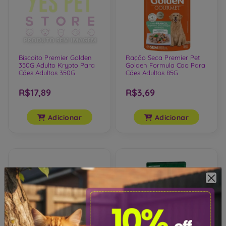
Biscoito Premier Golden
Ração Seca Premier Pet
350G Adulto Krypto Para
Golden Formula Cao Para
Cães Adultos 350G
Cães Adultos 85G
R$17,89
R$3,69
Adicionar
Adicionar