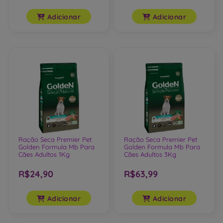
Adicionar
Adicionar
Ração Seca Premier Pet
Ração Seca Premier Pet
Golden Formula Mb Para
Golden Formula Mb Para
Cães Adultos 1Kg
Cães Adultos 3Kg
R$24,90
R$63,99
Adicionar
Adicionar