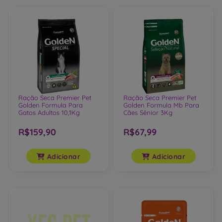
Ração Seca Premier Pet
Ração Seca Premier Pet
Golden Formula Para
Golden Formula Mb Para
Gatos Adultos 10,1Kg
Cães Sênior 3Kg
R$159,90
R$67,99
Adicionar
Adicionar