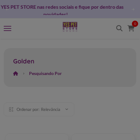
Siga a YES PET STORE nas redes sociais e fique por dentro das
novidades!
0
Golden
Pesquisando Por
Ordenar por:
Relevância