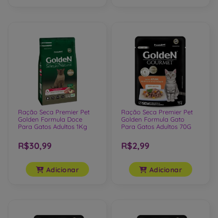
Ração Seca Premier Pet
Ração Seca Premier Pet
Golden Formula Doce
Golden Formula Gato
Para Gatos Adultos 1Kg
Para Gatos Adultos 70G
R$30,99
R$2,99
Adicionar
Adicionar