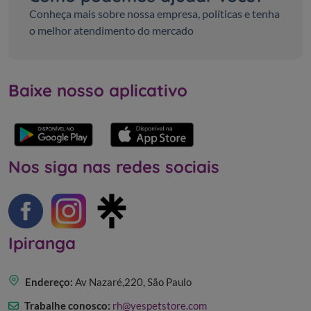
Como podemos ajudar você?
Conheça mais sobre nossa empresa, políticas e tenha
o melhor atendimento do mercado
Baixe nosso aplicativo
Nos siga nas redes sociais
Ipiranga
Endereço:
Av Nazaré,220, São Paulo