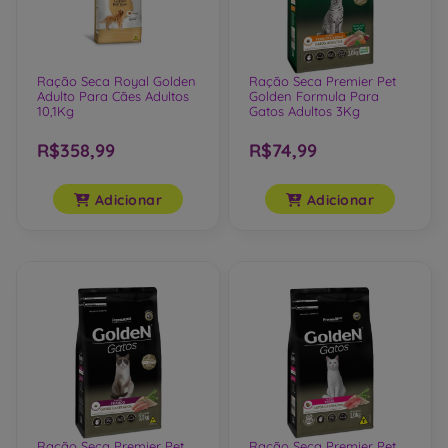
Ração Seca Royal Golden
Ração Seca Premier Pet
Adulto Para Cães Adultos
Golden Formula Para
10,1Kg
Gatos Adultos 3Kg
R$358,99
R$74,99
Adicionar
Adicionar